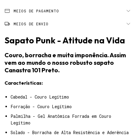
MEIOS DE PAGAMENTO
MEIOS DE ENVIO
Sapato Punk - Atitude na Vida
Couro, borracha e muita imponência. Assim
vem ao mundo o nosso robusto sapato
Canastra 101 Preto.
Características:
Cabedal - Couro Legítimo
Forração - Couro Legítimo
Palmilha - Gel Anatômica Forrada em Couro
Legítimo
Solado - Borracha de Alta Resistência e Aderência