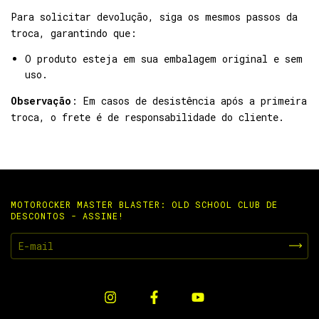
Para solicitar devolução, siga os mesmos passos da
troca, garantindo que:
O produto esteja em sua embalagem original e sem
uso.
Observação
: Em casos de desistência após a primeira
troca, o frete é de responsabilidade do cliente.
MOTOROCKER MASTER BLASTER: OLD SCHOOL CLUB DE
DESCONTOS - ASSINE!