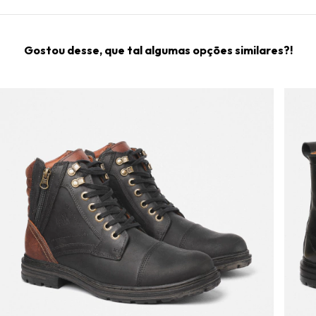
Gostou desse, que tal algumas opções similares?!