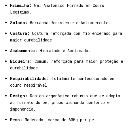
Palmilha:
Gel Anatômico Forrado em Couro
Legítimo.
Solado:
Borracha Resistente e Antiaderente.
Costura:
Costura reforçada com fio encerado para
maior durabilidade.
Acabamento:
Hidratado e Acetinado.
Biqueira:
Comum, reforçada para maior proteção e
durabilidade.
Respirabilidade:
Totalmente confeccionado em
couro respirável.
Design:
Design ergonômico robusto que se adapta
ao formato do pé, proporcionando conforto e
imponência.
Peso:
Moderado, cerca de 600g por pé.