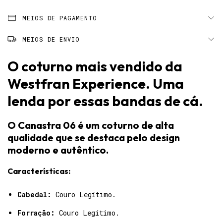
MEIOS DE PAGAMENTO
MEIOS DE ENVIO
O coturno mais vendido da
Westfran Experience. Uma
lenda por essas bandas de cá.
O Canastra 06 é um coturno de alta
qualidade que se destaca pelo design
moderno e autêntico.
Características:
Cabedal:
Couro Legítimo.
Forração:
Couro Legítimo.