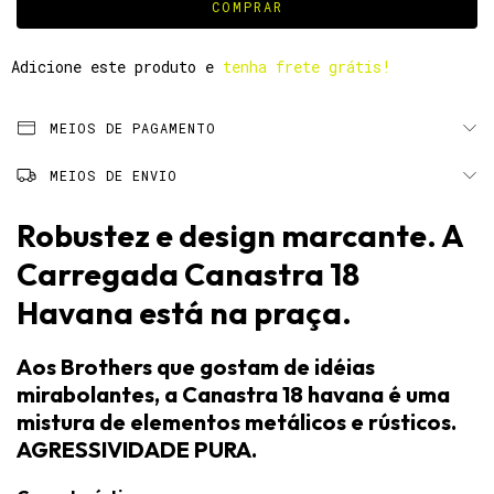
Adicione este produto e
tenha frete grátis!
MEIOS DE PAGAMENTO
MEIOS DE ENVIO
Robustez e design marcante. A
Carregada Canastra 18
Havana está na praça.
Aos Brothers que gostam de idéias
mirabolantes, a Canastra 18 havana é uma
mistura de elementos metálicos e rústicos.
AGRESSIVIDADE PURA.