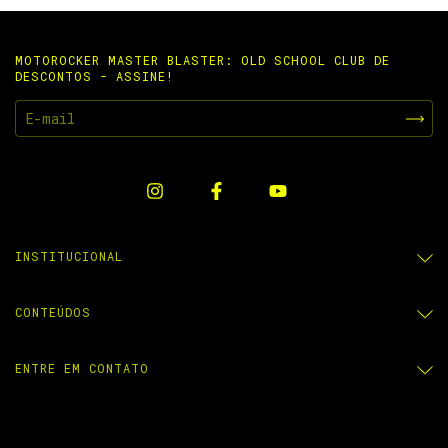
MOTOROCKER MASTER BLASTER: OLD SCHOOL CLUB DE
DESCONTOS - ASSINE!
INSTITUCIONAL
CONTEÚDOS
ENTRE EM CONTATO