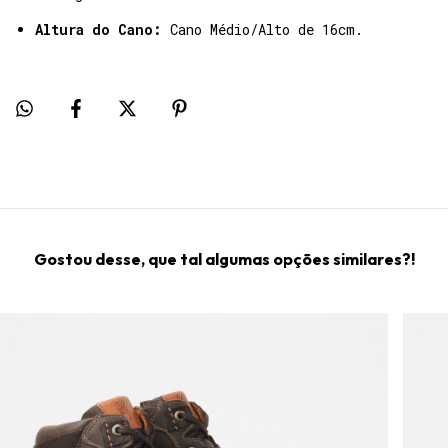
Altura do Cano:
Cano Médio/Alto de 16cm.
Gostou desse, que tal algumas opções similares?!