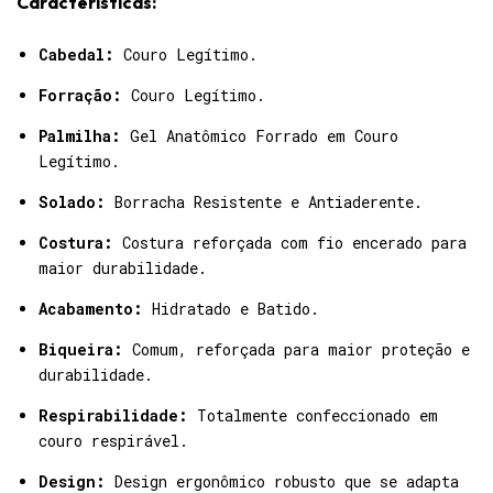
Características:
Cabedal:
Couro Legítimo.
Forração:
Couro Legítimo.
Palmilha:
Gel Anatômico Forrado em Couro
Legítimo.
Solado:
Borracha Resistente e Antiaderente.
Costura:
Costura reforçada com fio encerado para
maior durabilidade.
Acabamento:
Hidratado e Batido.
Biqueira:
Comum, reforçada para maior proteção e
durabilidade.
Respirabilidade:
Totalmente confeccionado em
couro respirável.
Design:
Design ergonômico robusto que se adapta