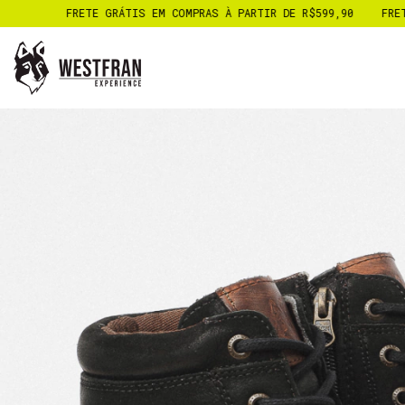
PRAS À PARTIR DE R$599,90
FRETE GRÁTIS EM COMPRAS À PARTIR