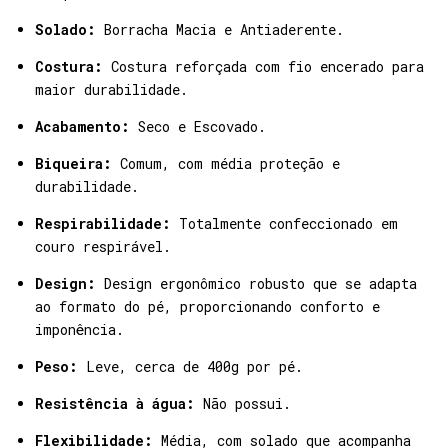
Solado:
Borracha Macia e Antiaderente.
Costura:
Costura reforçada com fio encerado para
maior durabilidade.
Acabamento:
Seco e Escovado.
Biqueira:
Comum, com média proteção e
durabilidade.
Respirabilidade:
Totalmente confeccionado em
couro respirável.
Design:
Design ergonômico robusto que se adapta
ao formato do pé, proporcionando conforto e
imponência.
Peso:
Leve, cerca de 400g por pé.
Resistência à água:
Não possui.
Flexibilidade:
Média, com solado que acompanha