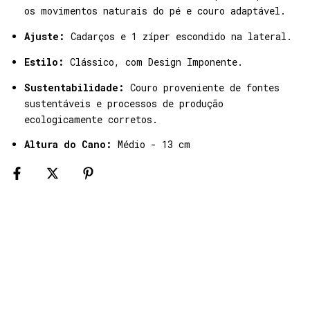
os movimentos naturais do pé e couro adaptável.
Ajuste:
Cadarços e 1 zíper escondido na lateral.
Estilo:
Clássico, com Design Imponente.
Sustentabilidade:
Couro proveniente de fontes
sustentáveis e processos de produção
ecologicamente corretos.
Altura do Cano:
Médio - 13 cm